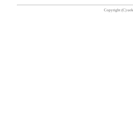
Copyright (C) uek