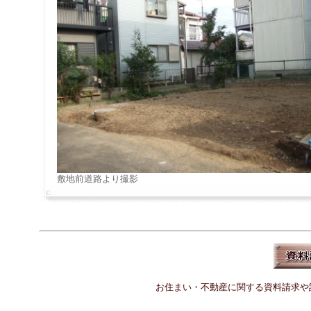
敷地前道路より撮影
お住まい・不動産に関する資料請求や